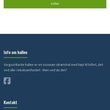
Galleri
Info om hallen
Vorgod-Barde hallen er en visionær idrætshal med højt til loftet, det
ved alle i lokalsamfundet - Men ved du det?
Kontakt