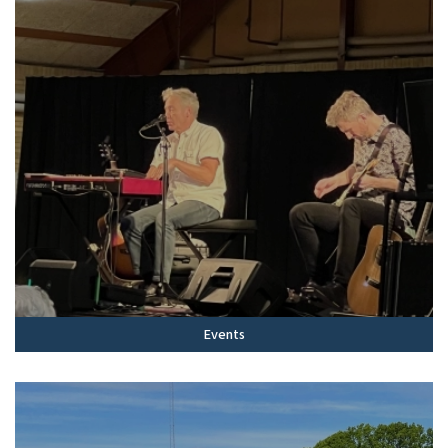
Events