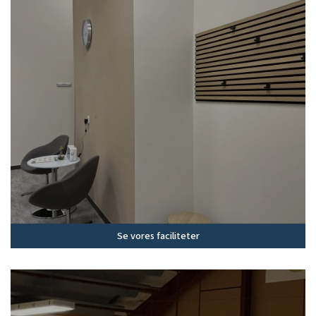
Se vores faciliteter