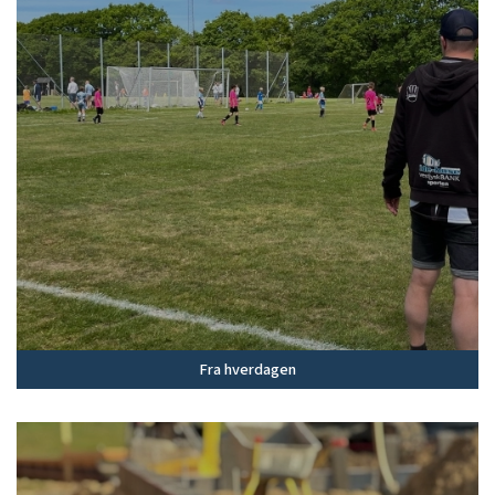
Fra hverdagen